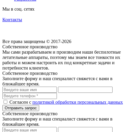
Мы в соц. сетях
Контакты
Согласие на обработку персональных данных посредством cookie-файлов
Политика обработки персональных данных
Все права защищены © 2017-2026
Собственное производство
Мы сами разрабатываем и производим наши беспилотные
летательные аппараты, поэтому мы знаем все тонкости их
работы и можем настроить их под конкретные задачи и
потребности клиентов.
Собственное производство
Заполните форму и наш специалист свяжется с вами в
ближайшее время.
Согласен с
политикой обработки персональных данных
Собственное производство
Заполните форму и наш специалист свяжется с вами в
ближайшее время.