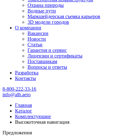
Охрана природы
Водные пути
Маркшейдерская съемка карьеров
3D модели городов
О компании
Вакансии
Новости
Статьи
Гарантия и сервис
Лицензии и сертификаты
Поставщикам
Вопросы и ответы
Разработка
Контакты
8-800-222-33-16
info@alb.aero
Главная
Каталог
Комплектующие
Высокоточная навигация
Предложения