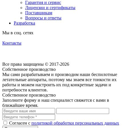
Гарантия и сервис
Лицензии и сертификаты
Поставщикам
Вопросы и ответы
Разработка
Мы в соц. сетях
Контакты
Согласие на обработку персональных данных посредством cookie-файлов
Политика обработки персональных данных
Все права защищены © 2017-2026
Собственное производство
Мы сами разрабатываем и производим наши беспилотные
летательные аппараты, поэтому мы знаем все тонкости их
работы и можем настроить их под конкретные задачи и
потребности клиентов.
Собственное производство
Заполните форму и наш специалист свяжется с вами в
ближайшее время.
Согласен с
политикой обработки персональных данных