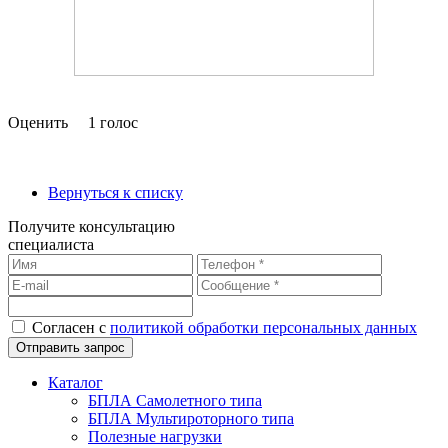
Оценить
1 голос
Вернуться к списку
Получите консультацию
специалиста
Согласен с
политикой обработки персональных данных
Каталог
БПЛА Самолетного типа
БПЛА Мультироторного типа
Полезные нагрузки