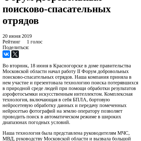
поисково-спасательных
отрядов
20 июня 2019
Рейтинг
1 голос
Поделиться:
Во вторник, 18 июня в Красногорске в доме правительства
Московской области начал работу II Форум добровольных
поисково-спасательных отрядов. Наша компания приняла в
нем участие и презентовала технологию поиска потерявшихся
в природной среде людей при помощи обработки результатов
аэрофотосъемки искусственным интеллектом. Комплексная
технология, включающая в себя БПЛА, бортовую
нейросетевую обработку данных и передачу помеченных
нейросетью фотографий на землю оператору позволяет
проводить поиск в автоматическом режиме в широких
диапазонах погодных условий.
Наша технология была представлена руководителям МЧС,
МВД, руководству Московской области и вызвала большой