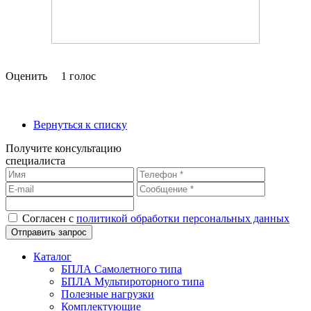
Оценить
1 голос
Вернуться к списку
Получите консультацию
специалиста
Согласен с
политикой обработки персональных данных
Каталог
БПЛА Самолетного типа
БПЛА Мультироторного типа
Полезные нагрузки
Комплектующие