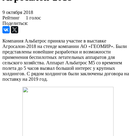
9 октября 2018
Рейтинг
1 голос
Поделиться:
Компания Альбатрос приняла участие в выставке
Агросалон-2018 на стенде компании АО «ГЕОМИР». Были
представлены новейшие разработки и возможности
применения беспилотных летательных аппаратов для
сельского хозяйства. Аппарат Альбатрос М5 со временем
полета до 5 часов вызвал большой интерес у крупных
холдингов. С рядом холдингов были заключены договора на
поставку на 2019 год.