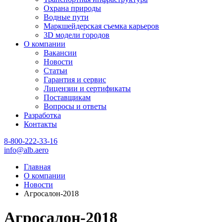
Охрана природы
Водные пути
Маркшейдерская съемка карьеров
3D модели городов
О компании
Вакансии
Новости
Статьи
Гарантия и сервис
Лицензии и сертификаты
Поставщикам
Вопросы и ответы
Разработка
Контакты
8-800-222-33-16
info@alb.aero
Главная
О компании
Новости
Агросалон-2018
Агросалон-2018