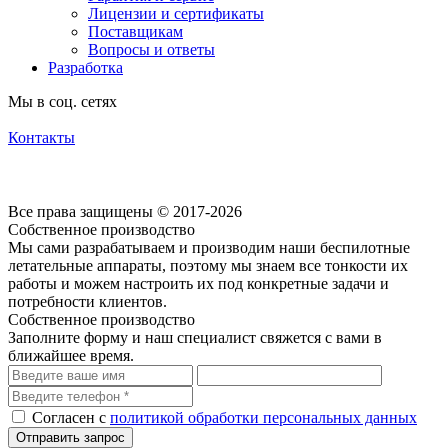
Лицензии и сертификаты
Поставщикам
Вопросы и ответы
Разработка
Мы в соц. сетях
Контакты
Согласие на обработку персональных данных посредством cookie-файлов
Политика обработки персональных данных
Все права защищены © 2017-2026
Собственное производство
Мы сами разрабатываем и производим наши беспилотные
летательные аппараты, поэтому мы знаем все тонкости их
работы и можем настроить их под конкретные задачи и
потребности клиентов.
Собственное производство
Заполните форму и наш специалист свяжется с вами в
ближайшее время.
Согласен с
политикой обработки персональных данных